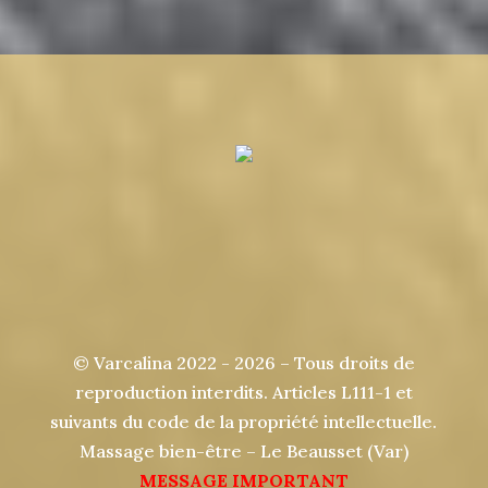
© Varcalina 2022 - 2026 – Tous droits de
reproduction interdits. Articles L111-1 et
suivants du code de la propriété intellectuelle.
Massage bien-être – Le Beausset (Var)
MESSAGE IMPORTANT