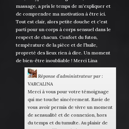
massage, a pris le temps de m'expliquer et
de comprendre ma motivation à être ici.
Tout est clair, alors petite douche et c'est
parti pour un corps à corps sensuel dans le
respect de chacun. Confort du futon,
température de la pièce et de l'huile,
propreté des lieux rien à dire. Un moment
de bien-être inoubliable ! Merci Lina
Réponse d’administrateur par :
VARCALINA
Merci à vous pour votre témoignage
qui me touche sincèrement. Ravie de
vous avoir permis de vivre un moment
de sensualité et de connexion, hors
du temps et du tumulte. Au plaisir de