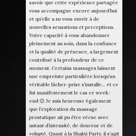
savoir que cette expérience partagée
vous accompagne encore aujourd’hui
et qu’elle a su vous ouvrir à de
nouvelles sensations et perceptions.
Votre capacité à vous abandonner
pleinement au soin, dans la confiance
et la qualité de présence, a largement
contribué à la profondeur de ce
moment. Certains massages laissent
une empreinte particulière lorsqu’un
véritable lâcher-prise s’installe… et ce
fut manifestement le cas ce week-
end 😊 Je suis heureuse également
que l’exploration du massage
prostatique ait pu être vécue avec
autant d’intensité, de douceur et de
volupté. Quant à la Shakti Party, il s’agit