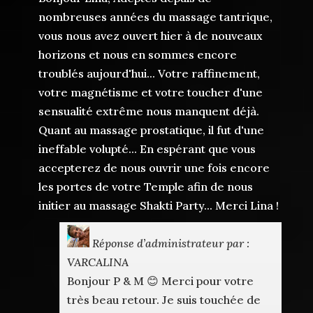
nombreuses années du massage tantrique,
vous nous avez ouvert hier à de nouveaux
horizons et nous en sommes encore
troublés aujourd'hui... Votre raffinement,
votre magnétisme et votre toucher d'une
sensualité extrême nous manquent déjà.
Quant au massage prostatique, il fut d'une
ineffable volupté... En espérant que vous
accepterez de nous ouvrir une fois encore
les portes de votre Temple afin de nous
initier au massage Shakti Party... Merci Lina !
Réponse d’administrateur par :
VARCALINA
Bonjour P & M 😊 Merci pour votre
très beau retour. Je suis touchée de