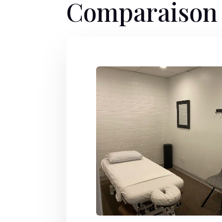
Comparaison 