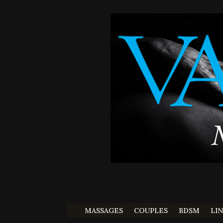
MASSAGES
COUPLES
BDSM
LI