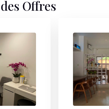
des Offres