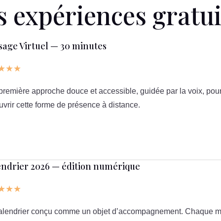
s expériences gratui
age Virtuel — 30 minutes
★★★
remière approche douce et accessible, guidée par la voix, pou
vrir cette forme de présence à distance.
ndrier 2026 — édition numérique
★★★
alendrier conçu comme un objet d’accompagnement. Chaque m